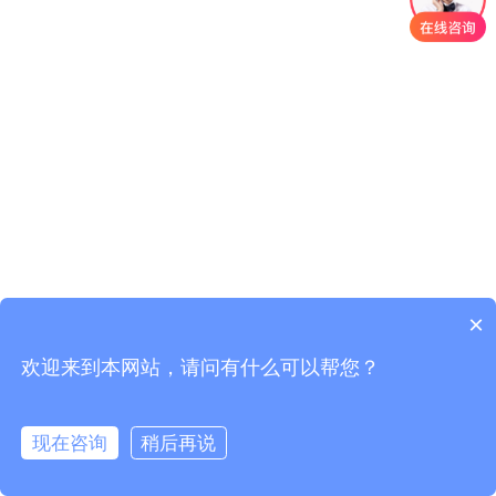
×
欢迎来到本网站，请问有什么可以帮您？
现在咨询
稍后再说