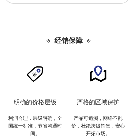
经销保障
明确的价格层级
严格的区域保护
利润合理，层级明确，全
产品可追溯，网络不乱
国统一标准，节省沟通时
价，杜绝跨级销售，安心
间。
开拓市场。