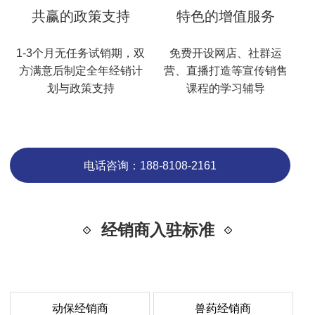
共赢的政策支持
特色的增值服务
1-3个月无任务试销期，双
免费开设网店、社群运
方满意后制定全年经销计
营、直播打造等宣传销售
划与政策支持
课程的学习辅导
电话咨询：188-8108-2161
经销商入驻标准
动保经销商
兽药经销商