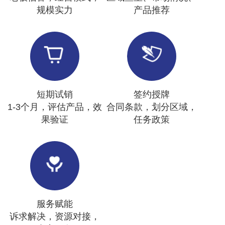
规模实力
产品推荐
短期试销
签约授牌
1-3个月，评估产品，效
合同条款，划分区域，
果验证
任务政策
服务赋能
诉求解决，资源对接，