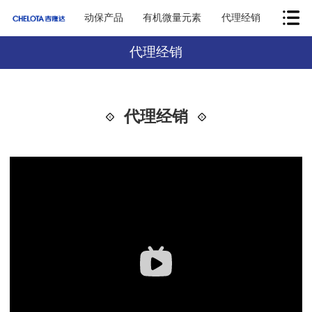
动保产品
有机微量元素
代理经销
代理经销
代理经销