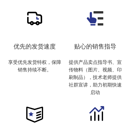
优先的发货速度
贴心的销售指导
享受优先发货特权，保障
提供产品卖点指导书、宣
销售持续不断。
传物料（图片、视频、印
刷制品），技术老师提供
社群宣讲，助力初期快速
启动