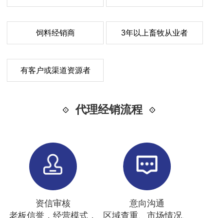
饲料经销商
3年以上畜牧从业者
有客户或渠道资源者
代理经销流程
资信审核
意向沟通
老板信誉，经营模式，
区域查重、市场情况、