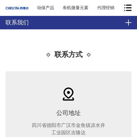
动保产品
有机微量元素
代理经销
联系我们
联系方式
公司地址
四川省德阳市广汉市金鱼镇凉水井
工业园区吉隆达