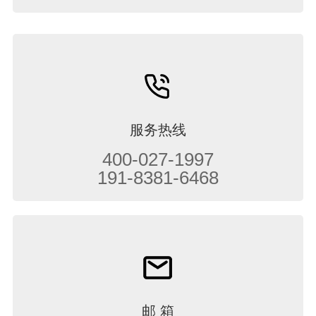
服务热线
400-027-1997
191-8381-6468
邮 箱